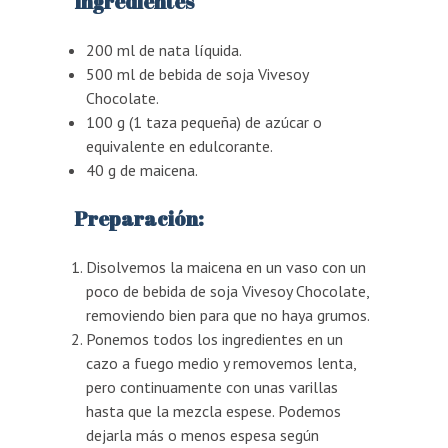
Ingredientes
200 ml de nata líquida.
500 ml de bebida de soja Vivesoy
Chocolate.
100 g (1 taza pequeña) de azúcar o
equivalente en edulcorante.
40 g de maicena.
Preparación:
Disolvemos la maicena en un vaso con un
poco de bebida de soja Vivesoy Chocolate,
removiendo bien para que no haya grumos.
Ponemos todos los ingredientes en un
cazo a fuego medio y removemos lenta,
pero continuamente con unas varillas
hasta que la mezcla espese. Podemos
dejarla más o menos espesa según