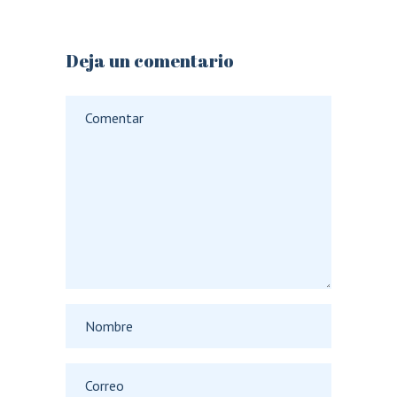
Deja un comentario