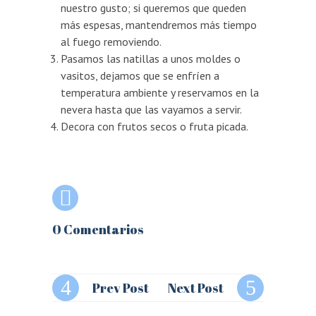
nuestro gusto; si queremos que queden
más espesas, mantendremos más tiempo
al fuego removiendo.
Pasamos las natillas a unos moldes o
vasitos, dejamos que se enfríen a
temperatura ambiente y reservamos en la
nevera hasta que las vayamos a servir.
Decora con frutos secos o fruta picada.
0 Comentarios
Prev Post
Next Post