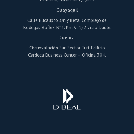
Guayaquil
Calle Eucalipto s/n y Beta, Complejo de
Bodegas Boflex Nº3. Km 9 1/2 vía a Daule.
Cuenca
Circunvalación Sur, Sector Turi. Edificio
Cardeca Business Center – Oficina 304.