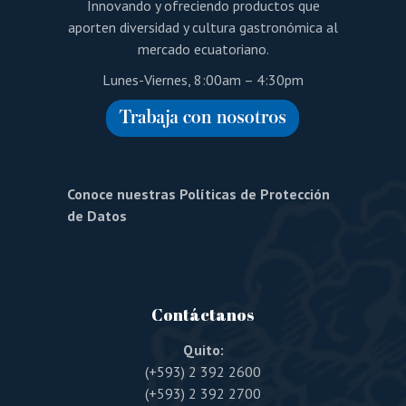
Innovando y ofreciendo productos que
aporten diversidad y cultura gastronómica al
mercado ecuatoriano.
Lunes-Viernes, 8:00am – 4:30pm
Conoce nuestras Políticas de Protección
de Datos
Contáctanos
Quito:
(+593) 2 392 2600
(+593) 2 392 2700