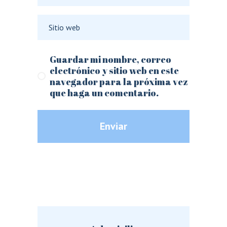
Guardar mi nombre, correo
electrónico y sitio web en este
navegador para la próxima vez
que haga un comentario.
Enviar