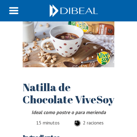
Natilla de
Chocolate ViveSoy
Ideal como postre o para merienda
15 minutos
2 raciones