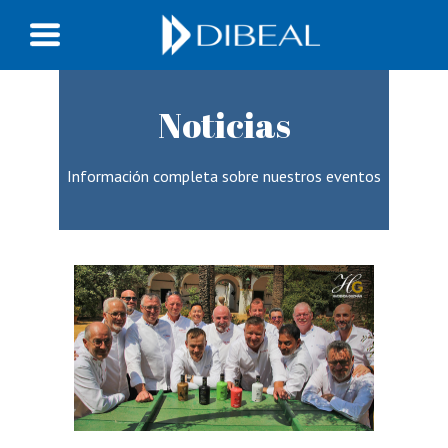
Noticias
Información completa sobre nuestros eventos