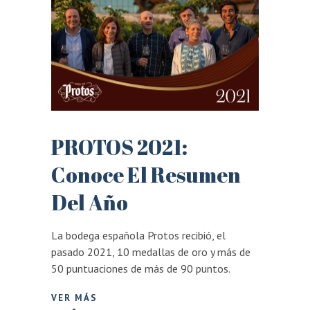
PROTOS 2021:
Conoce El Resumen
Del Año
La bodega española Protos recibió, el
pasado 2021, 10 medallas de oro y más de
50 puntuaciones de más de 90 puntos.
VER MÁS