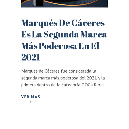
Marqués De Cáceres
Es La Segunda Marca
Más Poderosa En El
2021
Marqués de Cáceres fue considerada la
segunda marca más poderosa del 2021 y la
primera dentro de la categoría DOCa Rioja.
VER MÁS