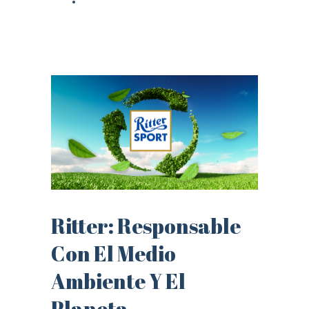
Ritter: Responsable
Con El Medio
Ambiente Y El
Planeta