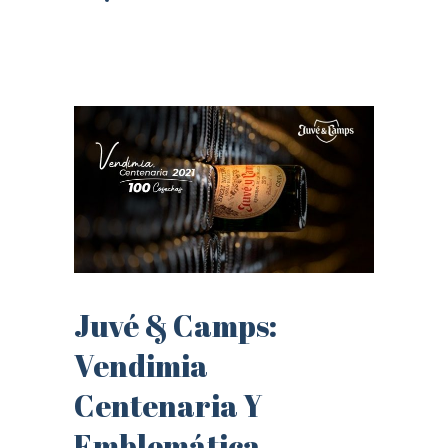
Juvé & Camps:
Vendimia
Centenaria Y
Emblemática