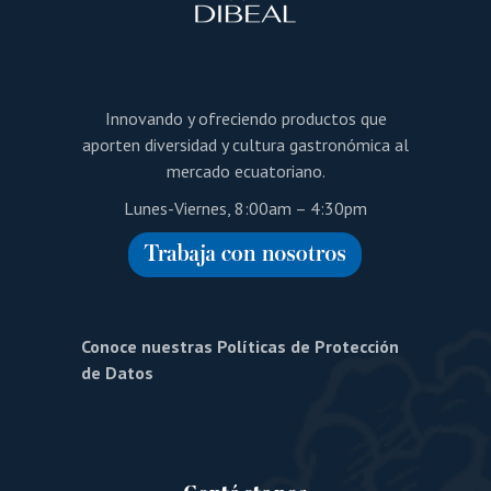
Innovando y ofreciendo productos que
aporten diversidad y cultura gastronómica al
mercado ecuatoriano.
Lunes-Viernes, 8:00am – 4:30pm
Conoce nuestras Políticas de Protección
de Datos