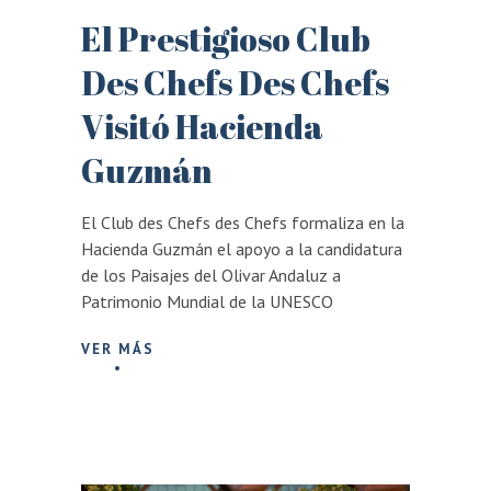
El Prestigioso Club
Des Chefs Des Chefs
Visitó Hacienda
Guzmán
El Club des Chefs des Chefs formaliza en la
Hacienda Guzmán el apoyo a la candidatura
de los Paisajes del Olivar Andaluz a
Patrimonio Mundial de la UNESCO
VER MÁS