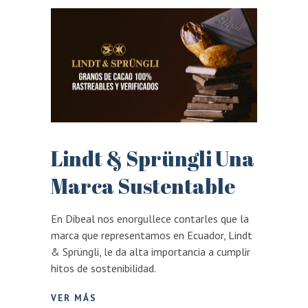
Lindt & Sprüngli Una
Marca Sustentable
En Dibeal nos enorgullece contarles que la
marca que representamos en Ecuador, Lindt
& Sprüngli, le da alta importancia a cumplir
hitos de sostenibilidad.
VER MÁS