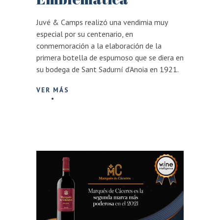
Juvé & Camps realizó una vendimia muy
especial por su centenario, en
conmemoración a la elaboración de la
primera botella de espumoso que se diera en
su bodega de Sant Sadurní d’Anoia en 1921.
VER MÁS