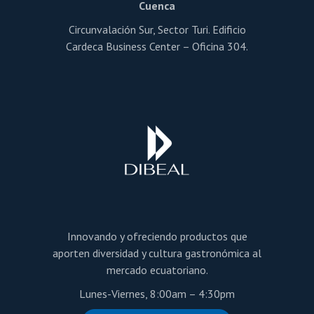
Cuenca
Circunvalación Sur, Sector Turi. Edificio
Cardeca Business Center – Oficina 304.
Innovando y ofreciendo productos que
aporten diversidad y cultura gastronómica al
mercado ecuatoriano.
Lunes-Viernes, 8:00am – 4:30pm