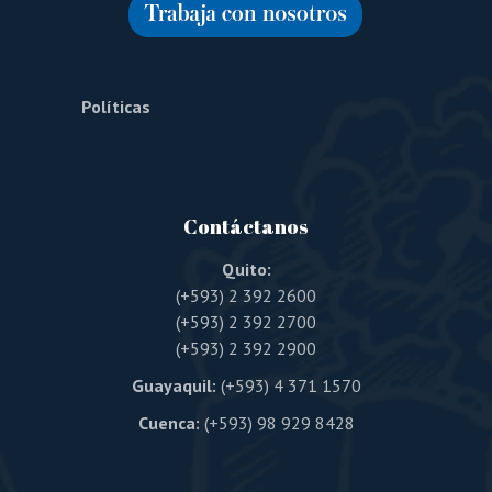
Políticas
Contáctanos
Quito:
(+593) 2 392 2600
(+593) 2 392 2700
(+593) 2 392 2900
Guayaquil:
(+593) 4 371 1570
Cuenca:
(+593) 98 929 8428