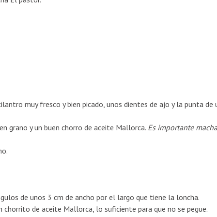
lantro muy fresco y bien picado, unos dientes de ajo y la punta de 
en grano y un buen chorro de aceite Mallorca.
Es importante macha
ho.
ulos de unos 3 cm de ancho por el largo que tiene la loncha.
chorrito de aceite Mallorca, lo suficiente para que no se pegue.