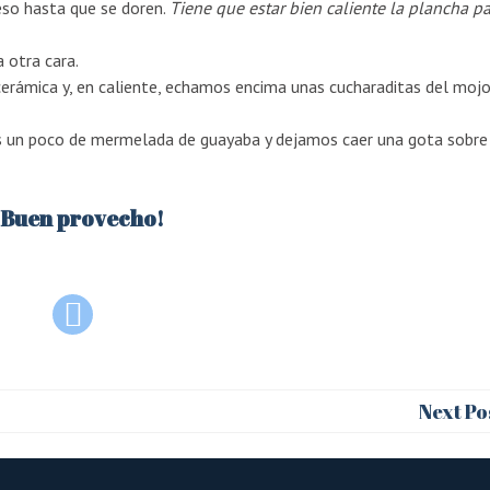
so hasta que se doren.
Tiene que estar bien caliente la plancha pa
 otra cara.
rámica y, en caliente, echamos encima unas cucharaditas del mojo
s un poco de mermelada de guayaba y dejamos caer una gota sobre
¡Buen provecho!
Next Po