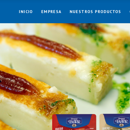
INICIO
EMPRESA
NUESTROS PRODUCTOS