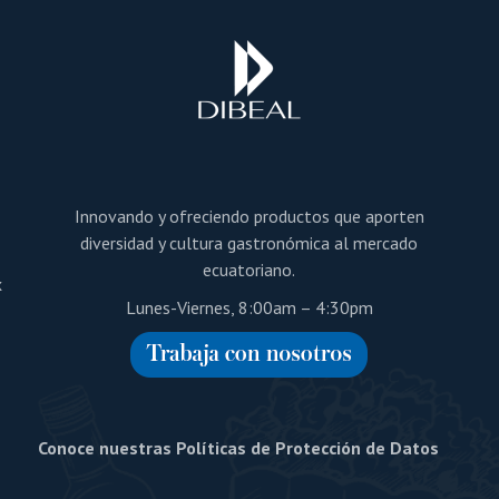
a
Innovando y ofreciendo productos que aporten
diversidad y cultura gastronómica al mercado
ecuatoriano.
x
Lunes-Viernes, 8:00am – 4:30pm
Conoce nuestras Políticas de Protección de Datos