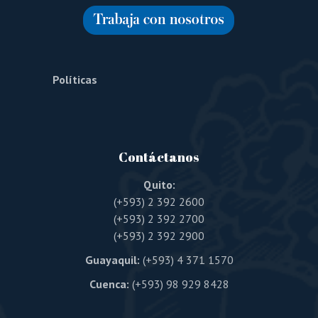
Políticas
Contáctanos
Quito:
(+593) 2 392 2600
(+593) 2 392 2700
(+593) 2 392 2900
Guayaquil:
(+593) 4 371 1570
Cuenca:
(+593) 98 929 8428