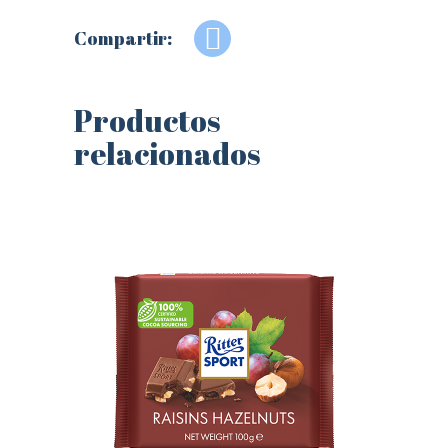
Compartir:
Productos
relacionados