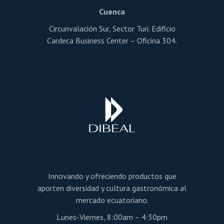
Cuenca
Circunvalación Sur, Sector Turi. Edificio
Cardeca Business Center – Oficina 304.
Innovando y ofreciendo productos que
aporten diversidad y cultura gastronómica al
mercado ecuatoriano.
Lunes-Viernes, 8:00am – 4:30pm