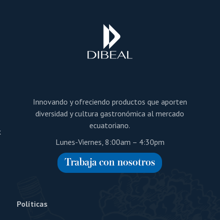
a
Innovando y ofreciendo productos que aporten
diversidad y cultura gastronómica al mercado
ecuatoriano.
x
Lunes-Viernes, 8:00am – 4:30pm
Políticas