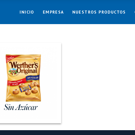
INICIO
EMPRESA
NUESTROS PRODUCTOS