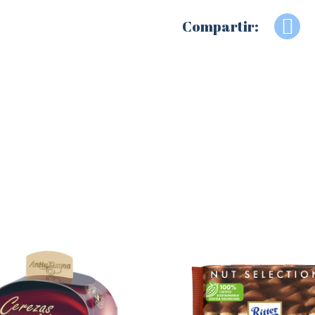
Compartir: