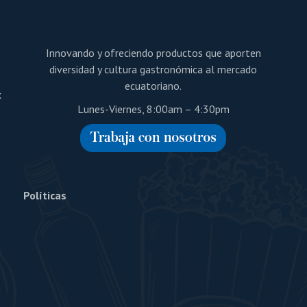
Innovando y ofreciendo productos que aporten
diversidad y cultura gastronómica al mercado
ecuatoriano.
x
Lunes-Viernes, 8:00am – 4:30pm
Políticas