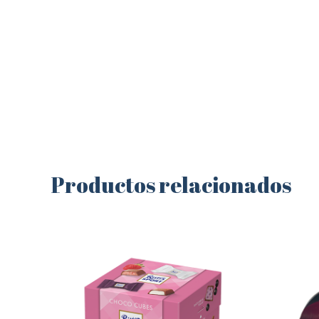
Productos relacionados