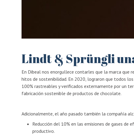
Lindt & Sprüngli un
En Dibeal nos enorgullece contarles que la marca que re
hitos de sostenibilidad. En 2020, lograron que todos los
100% rastreables y verificados externamente por un ter
fabricación sostenible de productos de chocolate.
Adicionalmente, el año pasado también la compañía alc
Reducción del 10% en las emisiones de gases de e
productivo.