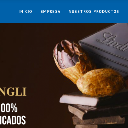
INICIO
EMPRESA
NUESTROS PRODUCTOS