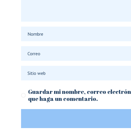
Guardar mi nombre, correo electróni
que haga un comentario.