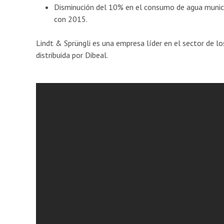
Disminución del 10% en el consumo de agua munici
con 2015.
Lindt & Sprüngli es una empresa líder en el sector de 
distribuida por Dibeal.