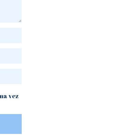
ima vez