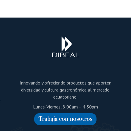
a
Innovando y ofreciendo productos que aporten
diversidad y cultura gastronómica al mercado
ecuatoriano.
x
Lunes-Viernes, 8:00am – 4:30pm