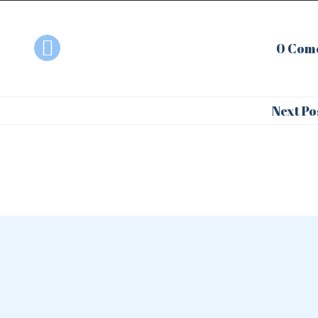
0 Com
Next Po