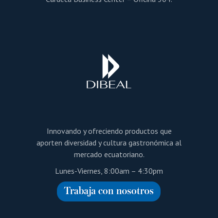
Innovando y ofreciendo productos que
aporten diversidad y cultura gastronómica al
mercado ecuatoriano.
Lunes-Viernes, 8:00am – 4:30pm