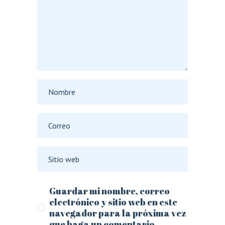
Guardar mi nombre, correo
electrónico y sitio web en este
navegador para la próxima vez
que haga un comentario.