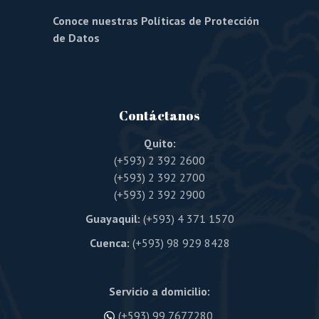
Conoce nuestras Políticas de Protección
de Datos
Contáctanos
Quito:
(+593) 2 392 2600
(+593) 2 392 2700
(+593) 2 392 2900
Guayaquil:
(+593) 4 371 1570
Cuenca:
(+593) 98 929 8428
Servicio a domicilio:
(+593) 99 7677280