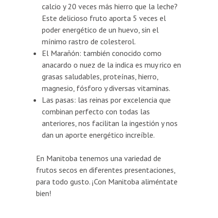
calcio y 20 veces más hierro que la leche?
Este delicioso fruto aporta 5 veces el
poder energético de un huevo, sin el
mínimo rastro de colesterol.
El Marañón: también conocido como
anacardo o nuez de la indica es muy rico en
grasas saludables, proteínas, hierro,
magnesio, fósforo y diversas vitaminas.
Las pasas: las reinas por excelencia que
combinan perfecto con todas las
anteriores, nos facilitan la ingestión y nos
dan un aporte energético increíble.
En Manitoba tenemos una variedad de
frutos secos en diferentes presentaciones,
para todo gusto. ¡Con Manitoba aliméntate
bien!