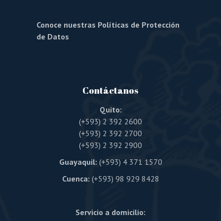
Conoce nuestras Políticas de Protección
de Datos
Contáctanos
Quito:
(+593) 2 392 2600
(+593) 2 392 2700
(+593) 2 392 2900
Guayaquil:
(+593) 4 371 1570
Cuenca:
(+593) 98 929 8428
Servicio a domicilio: