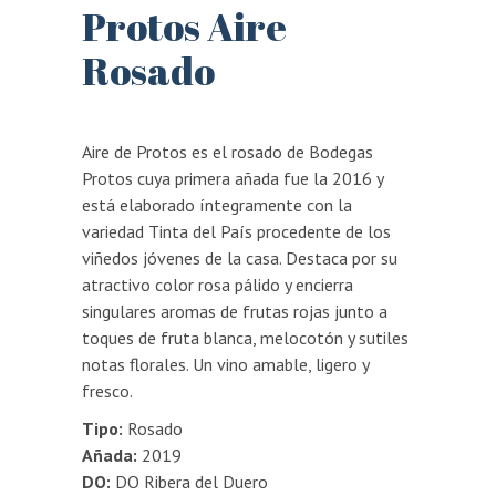
Protos Aire
Rosado
Aire de Protos es el rosado de Bodegas
Protos cuya primera añada fue la 2016 y
está elaborado íntegramente con la
variedad Tinta del País procedente de los
viñedos jóvenes de la casa. Destaca por su
atractivo color rosa pálido y encierra
singulares aromas de frutas rojas junto a
toques de fruta blanca, melocotón y sutiles
notas florales. Un vino amable, ligero y
fresco.
Tipo:
Rosado
Añada:
2019
DO:
DO Ribera del Duero