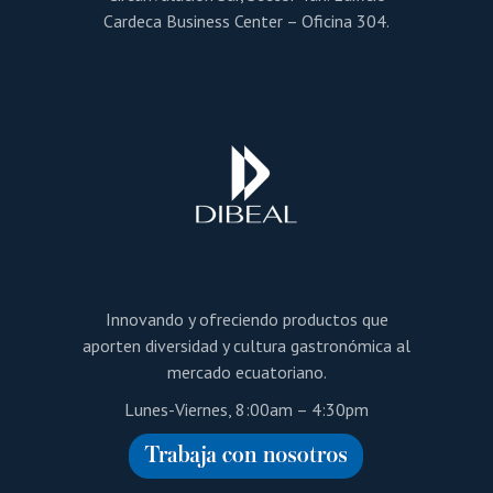
Cardeca Business Center – Oficina 304.
Innovando y ofreciendo productos que
aporten diversidad y cultura gastronómica al
mercado ecuatoriano.
Lunes-Viernes, 8:00am – 4:30pm