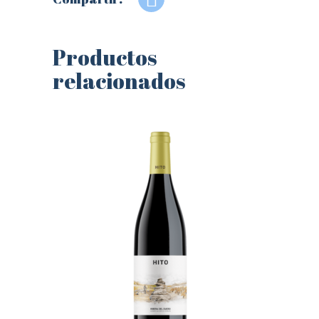
Productos
relacionados