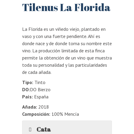
Tilenus La Florida
La Florida es un viñedo viejo, plantado en
vaso y con una fuerte pendiente. Ahí es
donde nace y de donde toma su nombre este
vino. La producción limitada de esta finca
permite la obtención de un vino que muestra
toda su personalidad y las particularidades
de cada añada.
Tipo:
Tinto
DO:
DO Bierzo
País:
España
Añada:
2018
Composición:
100% Mencía
Cata