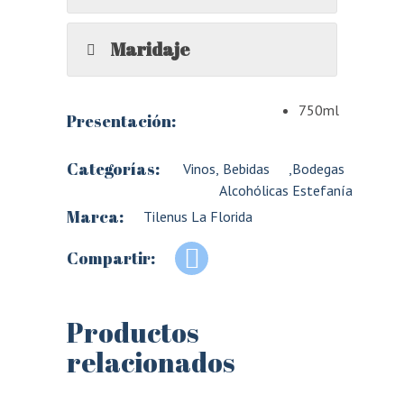
Maridaje
750ml
Presentación:
Categorías:
Vinos
,
Bebidas
,
Bodegas
Alcohólicas
Estefanía
Marca:
Tilenus La Florida
Compartir:
Productos
relacionados