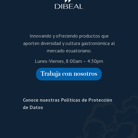
Innovando y ofreciendo productos que
aporten diversidad y cultura gastronómica al
mercado ecuatoriano.
Lunes-Viernes, 8:00am – 4:30pm
Conoce nuestras Políticas de Protección
de Datos