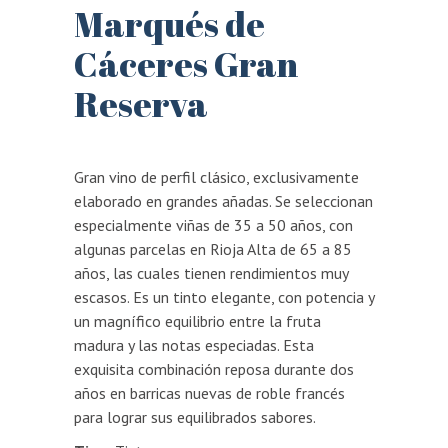
Marqués de
Cáceres Gran
Reserva
Gran vino de perfil clásico, exclusivamente
elaborado en grandes añadas. Se seleccionan
especialmente viñas de 35 a 50 años, con
algunas parcelas en Rioja Alta de 65 a 85
años, las cuales tienen rendimientos muy
escasos. Es un tinto elegante, con potencia y
un magnífico equilibrio entre la fruta
madura y las notas especiadas. Esta
exquisita combinación reposa durante dos
años en barricas nuevas de roble francés
para lograr sus equilibrados sabores.