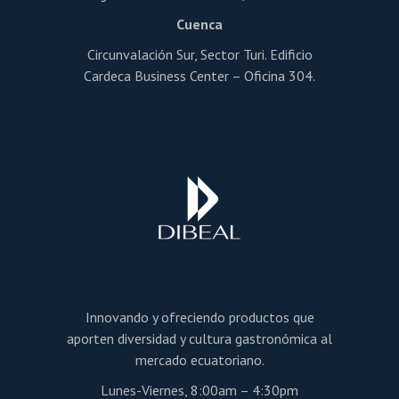
Cuenca
Circunvalación Sur, Sector Turi. Edificio
Cardeca Business Center – Oficina 304.
Innovando y ofreciendo productos que
aporten diversidad y cultura gastronómica al
mercado ecuatoriano.
Lunes-Viernes, 8:00am – 4:30pm