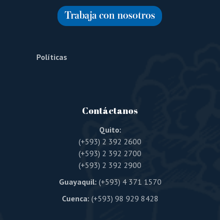
Políticas
Contáctanos
Quito:
(+593) 2 392 2600
(+593) 2 392 2700
(+593) 2 392 2900
Guayaquil:
(+593) 4 371 1570
Cuenca:
(+593) 98 929 8428