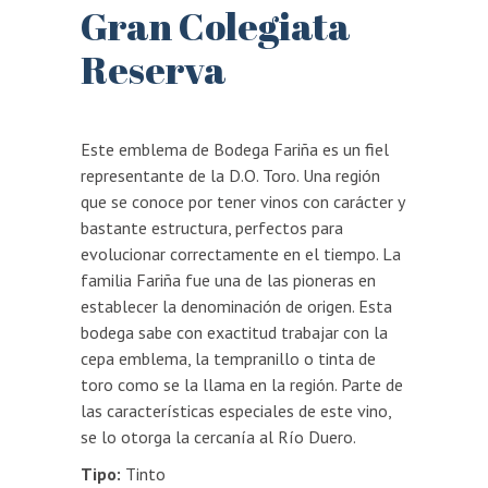
Gran Colegiata
Reserva
Este emblema de Bodega Fariña es un fiel
representante de la D.O. Toro. Una región
que se conoce por tener vinos con carácter y
bastante estructura, perfectos para
evolucionar correctamente en el tiempo. La
familia Fariña fue una de las pioneras en
establecer la denominación de origen. Esta
bodega sabe con exactitud trabajar con la
cepa emblema, la tempranillo o tinta de
toro como se la llama en la región. Parte de
las características especiales de este vino,
se lo otorga la cercanía al Río Duero.
Tipo:
Tinto