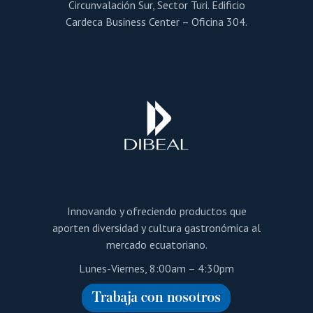
Circunvalación Sur, Sector Turi. Edificio
Cardeca Business Center – Oficina 304.
Innovando y ofreciendo productos que
aporten diversidad y cultura gastronómica al
mercado ecuatoriano.
Lunes-Viernes, 8:00am – 4:30pm