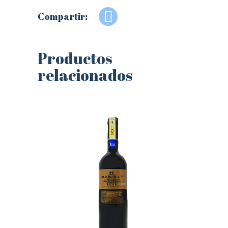
Compartir:
Productos
relacionados