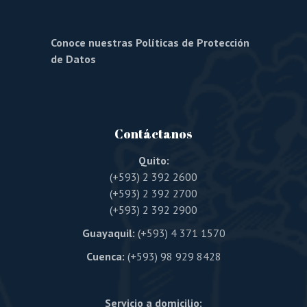
Conoce nuestras Políticas de Protección
de Datos
Contáctanos
Quito:
(+593) 2 392 2600
(+593) 2 392 2700
(+593) 2 392 2900
Guayaquil:
(+593) 4 371 1570
Cuenca:
(+593) 98 929 8428
Servicio a domicilio: