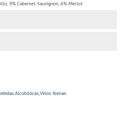
llo, 9% Cabernet Sauvignon, 6% Merlot
ebidas Alcohólicas
,
Vinos Iberian