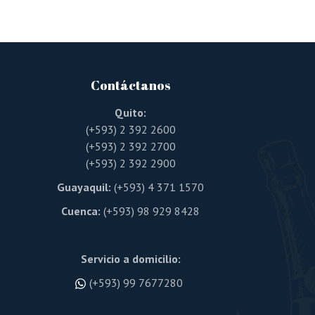
Contáctanos
Quito:
(+593) 2 392 2600
(+593) 2 392 2700
(+593) 2 392 2900
Guayaquil:
(+593) 4 371 1570
Cuenca:
(+593) 98 929 8428
Servicio a domicilio:
(+593) 99 7677280