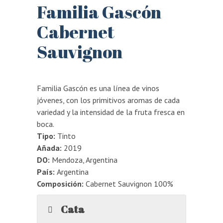
Familia Gascón
Cabernet
Sauvignon
Familia Gascón es una línea de vinos
jóvenes, con los primitivos aromas de cada
variedad y la intensidad de la fruta fresca en
boca.
Tipo:
Tinto
Añada:
2019
DO:
Mendoza, Argentina
País:
Argentina
Composición:
Cabernet Sauvignon 100%
Cata