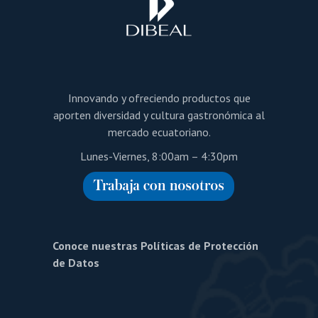
Innovando y ofreciendo productos que
aporten diversidad y cultura gastronómica al
mercado ecuatoriano.
Lunes-Viernes, 8:00am – 4:30pm
Conoce nuestras Políticas de Protección
de Datos