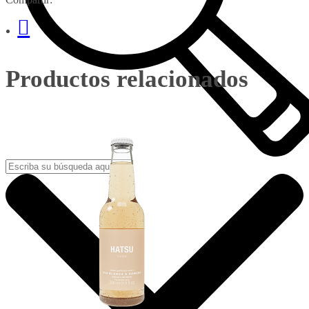
Productos relacionados