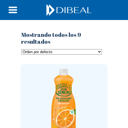
Mostrando todos los 9
resultados