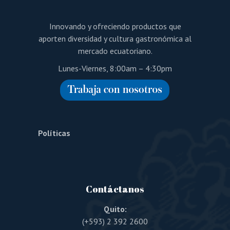
Innovando y ofreciendo productos que
aporten diversidad y cultura gastronómica al
mercado ecuatoriano.
Lunes-Viernes, 8:00am – 4:30pm
Políticas
Contáctanos
Quito:
(+593) 2 392 2600