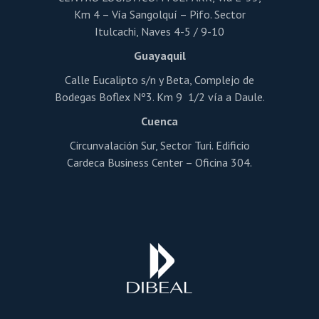
Km 4 – Vía Sangolquí – Pifo. Sector
Itulcachi, Naves 4-5 / 9-10
Guayaquil
Calle Eucalipto s/n y Beta, Complejo de
Bodegas Boflex Nº3. Km 9 1/2 vía a Daule.
Cuenca
Circunvalación Sur, Sector Turi. Edificio
Cardeca Business Center – Oficina 304.