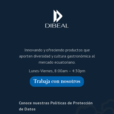
Innovando y ofreciendo productos que
aporten diversidad y cultura gastronómica al
mercado ecuatoriano.
Lunes-Viernes, 8:00am – 4:30pm
Conoce nuestras Políticas de Protección
de Datos