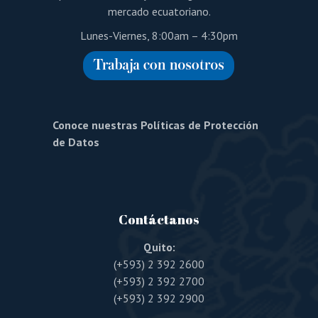
mercado ecuatoriano.
Lunes-Viernes, 8:00am – 4:30pm
Conoce nuestras Políticas de Protección
de Datos
Contáctanos
Quito:
(+593) 2 392 2600
(+593) 2 392 2700
(+593) 2 392 2900