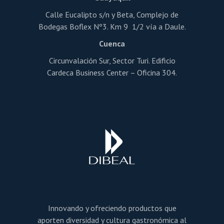
Calle Eucalipto s/n y Beta, Complejo de
Bodegas Boflex Nº3. Km 9 1/2 vía a Daule.
Cuenca
Circunvalación Sur, Sector Turi. Edificio
Cardeca Business Center – Oficina 304.
Innovando y ofreciendo productos que
aporten diversidad y cultura gastronómica al