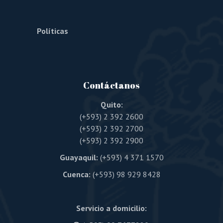
Políticas
Contáctanos
Quito:
(+593) 2 392 2600
(+593) 2 392 2700
(+593) 2 392 2900
Guayaquil:
(+593) 4 371 1570
Cuenca:
(+593) 98 929 8428
Servicio a domicilio: