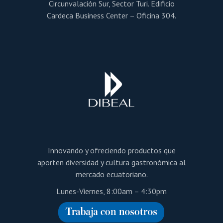
Circunvalación Sur, Sector Turi. Edificio
Cardeca Business Center – Oficina 304.
Innovando y ofreciendo productos que
aporten diversidad y cultura gastronómica al
mercado ecuatoriano.
Lunes-Viernes, 8:00am – 4:30pm