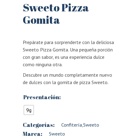
Sweeto Pizza
Gomita
Prepárate para sorprenderte con la deliciosa
Sweeto Pizza Gomita. Una pequeña porción
con gran sabor, es una experiencia dulce
como ninguna otra.
Descubre un mundo completamente nuevo
de dulces con la gomita de pizza Sweeto.
Presentación:
9g
Categorías:
Confitería
,
Sweeto
Marca:
Sweeto