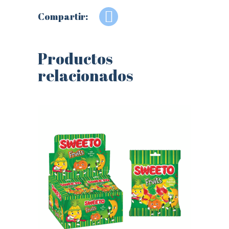
Compartir:
Productos
relacionados