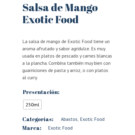
Salsa de Mango
Exotic Food
La salsa de mango de Exotic Food tiene un
aroma afrutado y sabor agridulce. Es muy
usada en platos de pescado y carnes blancas
a la plancha. Combina también muy bien con
guarniciones de pasta y arroz, o con platos
al curry.
Presentación:
250ml
Categorías:
Abastos
,
Exotic Food
Marca:
Exotic Food