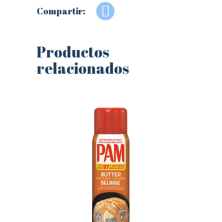
Compartir:
Productos
relacionados