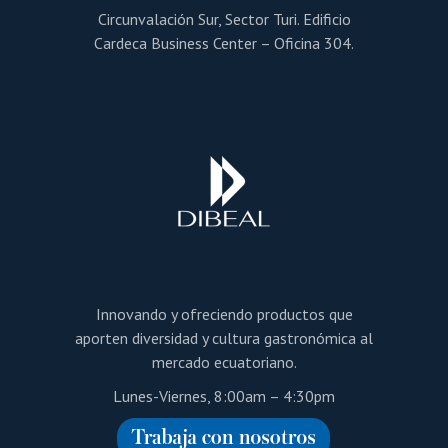
Circunvalación Sur, Sector Turi. Edificio
Cardeca Business Center – Oficina 304.
Innovando y ofreciendo productos que
aporten diversidad y cultura gastronómica al
mercado ecuatoriano.
Lunes-Viernes, 8:00am – 4:30pm