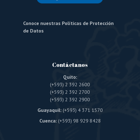
Conoce nuestras Políticas de Protección
de Datos
Contáctanos
Quito:
(+593) 2 392 2600
(+593) 2 392 2700
(+593) 2 392 2900
Guayaquil:
(+593) 4 371 1570
Cuenca:
(+593) 98 929 8428