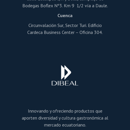
Bodegas Boflex Nº3. Km 9 1/2 vía a Daule.
Cuenca
Circunvalación Sur, Sector Turi. Edificio
Cardeca Business Center – Oficina 304.
Innovando y ofreciendo productos que
aporten diversidad y cultura gastronómica al
mercado ecuatoriano.