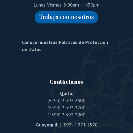
Lunes-Viernes, 8:00am – 4:30pm
Conoce nuestras Políticas de Protección
de Datos
Contáctanos
Quito:
(+593) 2 392 2600
(+593) 2 392 2700
(+593) 2 392 2900
Guayaquil:
(+593) 4 371 1570