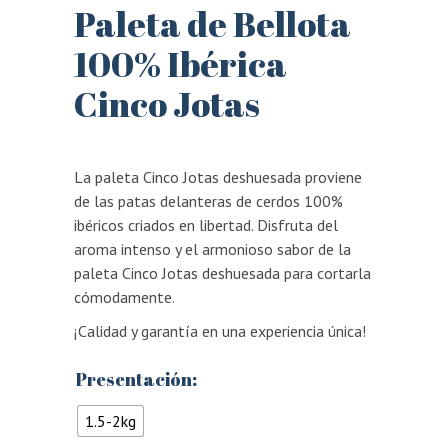
Paleta de Bellota
100% Ibérica
Cinco Jotas
La paleta Cinco Jotas deshuesada proviene
de las patas delanteras de cerdos 100%
ibéricos criados en libertad. Disfruta del
aroma intenso y el armonioso sabor de la
paleta Cinco Jotas deshuesada para cortarla
cómodamente.
¡Calidad y garantía en una experiencia única!
Presentación:
1.5-2kg