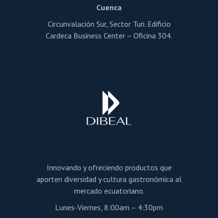
Cuenca
Circunvalación Sur, Sector Turi. Edificio
Cardeca Business Center – Oficina 304.
Innovando y ofreciendo productos que
aporten diversidad y cultura gastronómica al
mercado ecuatoriano.
Lunes-Viernes, 8:00am – 4:30pm