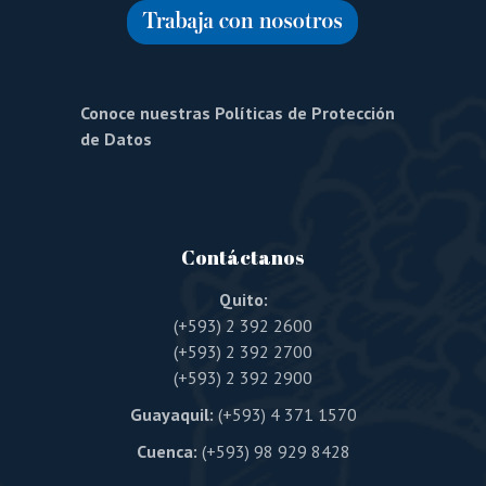
Conoce nuestras Políticas de Protección
de Datos
Contáctanos
Quito:
(+593) 2 392 2600
(+593) 2 392 2700
(+593) 2 392 2900
Guayaquil:
(+593) 4 371 1570
Cuenca:
(+593) 98 929 8428