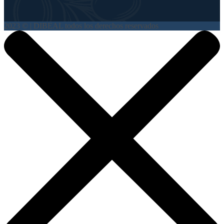
2023 © | DIBEAL todos los derechos reservados