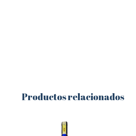
Productos relacionados