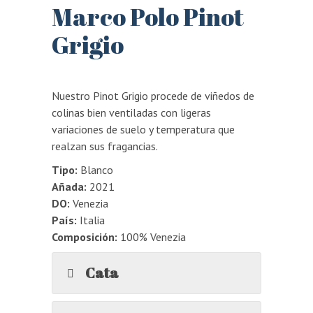
Marco Polo Pinot
Grigio
Nuestro Pinot Grigio procede de viñedos de
colinas bien ventiladas con ligeras
variaciones de suelo y temperatura que
realzan sus fragancias.
Tipo:
Blanco
Añada:
2021
DO:
Venezia
País:
Italia
Composición:
100% Venezia
Cata