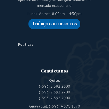
mercado ecuatoriano.
Lunes-Viernes, 8:00am – 4:30pm
Políticas
Contáctanos
Quito:
(+593) 2 392 2600
(+593) 2 392 2700
(+593) 2 392 2900
Guayaquil:
(+593) 4 371 1570