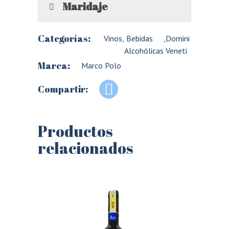
Maridaje
Categorías:
Vinos
,
Bebidas
,
Domini
Alcohólicas
Veneti
Marca:
Marco Polo
Compartir:
Productos
relacionados