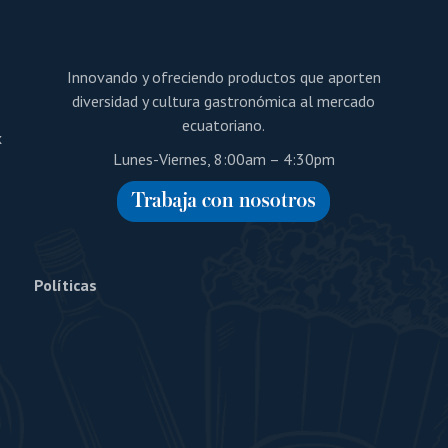
Innovando y ofreciendo productos que aporten
diversidad y cultura gastronómica al mercado
ecuatoriano.
x
Lunes-Viernes, 8:00am – 4:30pm
Políticas