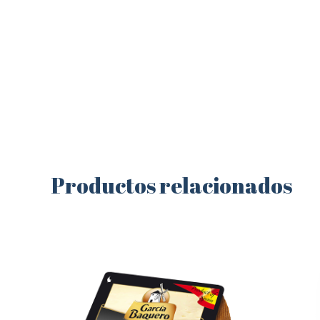
Productos relacionados