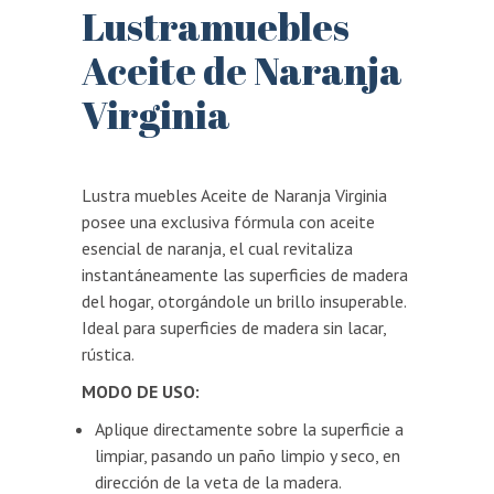
Lustramuebles
Aceite de Naranja
Virginia
Lustra muebles Aceite de Naranja Virginia
posee una exclusiva fórmula con aceite
esencial de naranja, el cual revitaliza
instantáneamente las superficies de madera
del hogar, otorgándole un brillo insuperable.
Ideal para superficies de madera sin lacar,
rústica.
MODO DE USO:
Aplique directamente sobre la superficie a
limpiar, pasando un paño limpio y seco, en
dirección de la veta de la madera.