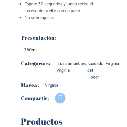
Espere 30 segundos y luego retire el
exceso de aceite con un paño.
No sobreaplicar.
Presentación:
260ml
Categorías:
Lustramuebles
,
Cuidado
,
Virginia
Virginia
del
Hogar
Marca:
Virginia
Compartir:
Productos