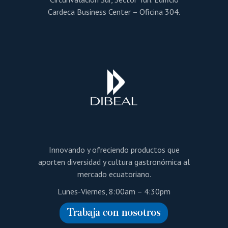
Cardeca Business Center – Oficina 304.
Innovando y ofreciendo productos que
aporten diversidad y cultura gastronómica al
mercado ecuatoriano.
Lunes-Viernes, 8:00am – 4:30pm