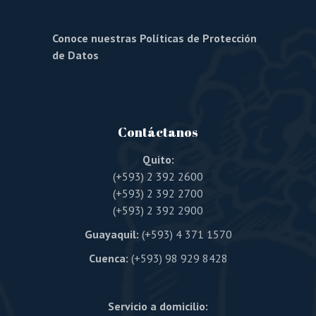
Conoce nuestras Políticas de Protección
de Datos
Contáctanos
Quito:
(+593) 2 392 2600
(+593) 2 392 2700
(+593) 2 392 2900
Guayaquil:
(+593) 4 371 1570
Cuenca:
(+593) 98 929 8428
Servicio a domicilio: