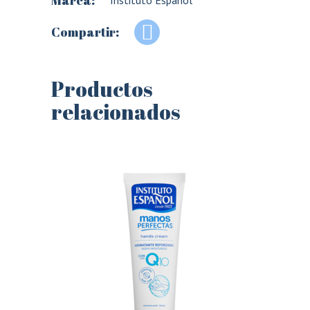
Marca:
Instituto Español
Compartir:
Productos
relacionados