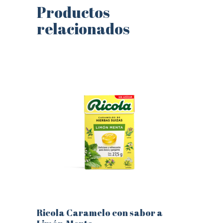
Productos
relacionados
Ricola Caramelo con sabor a