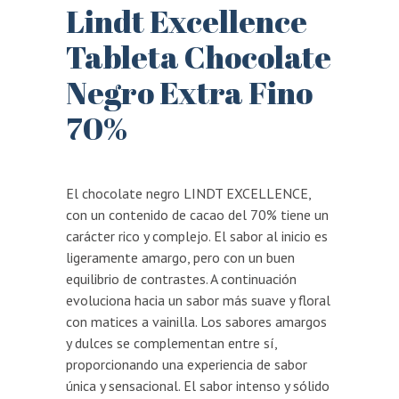
Lindt Excellence
Tableta Chocolate
Negro Extra Fino
70%
El chocolate negro LINDT EXCELLENCE,
con un contenido de cacao del 70% tiene un
carácter rico y complejo. El sabor al inicio es
ligeramente amargo, pero con un buen
equilibrio de contrastes. A continuación
evoluciona hacia un sabor más suave y floral
con matices a vainilla. Los sabores amargos
y dulces se complementan entre sí,
proporcionando una experiencia de sabor
única y sensacional. El sabor intenso y sólido