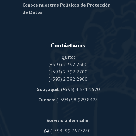
Conoce nuestras Políticas de Protección
de Datos
Contáctanos
Quito:
(+593) 2 392 2600
(+593) 2 392 2700
(+593) 2 392 2900
Guayaquil:
(+593) 4 371 1570
Cuenca:
(+593) 98 929 8428
Servicio a domicilio:
(+593) 99 7677280