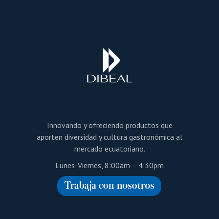
Innovando y ofreciendo productos que
aporten diversidad y cultura gastronómica al
mercado ecuatoriano.
Lunes-Viernes, 8:00am – 4:30pm