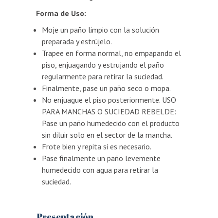
Forma de Uso:
Moje un paño limpio con la solución
preparada y estrújelo.
Trapee en forma normal, no empapando el
piso, enjuagando y estrujando el paño
regularmente para retirar la suciedad.
Finalmente, pase un paño seco o mopa.
No enjuague el piso posteriormente. USO
PARA MANCHAS O SUCIEDAD REBELDE:
Pase un paño humedecido con el producto
sin diluir solo en el sector de la mancha.
Frote bien y repita si es necesario.
Pase finalmente un paño levemente
humedecido con agua para retirar la
suciedad.
Presentación