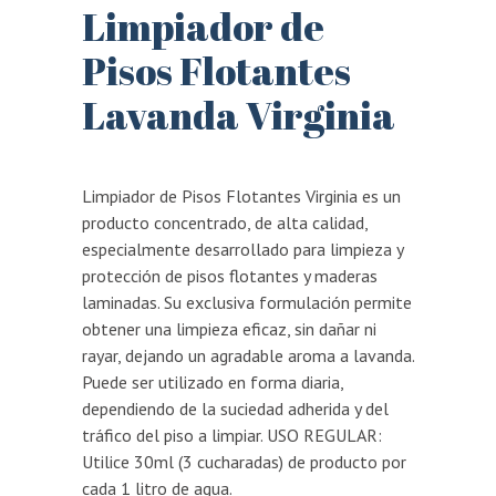
Limpiador de
Pisos Flotantes
Lavanda Virginia
Limpiador de Pisos Flotantes Virginia es un
producto concentrado, de alta calidad,
especialmente desarrollado para limpieza y
protección de pisos flotantes y maderas
laminadas. Su exclusiva formulación permite
obtener una limpieza eficaz, sin dañar ni
rayar, dejando un agradable aroma a lavanda.
Puede ser utilizado en forma diaria,
dependiendo de la suciedad adherida y del
tráfico del piso a limpiar. USO REGULAR:
Utilice 30ml (3 cucharadas) de producto por
cada 1 litro de agua.