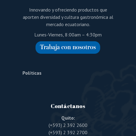
Innovando y ofreciendo productos que
aporten diversidad y cultura gastronómica al
mercado ecuatoriano.
Lunes-Viernes, 8:00am – 4:30pm
Políticas
Contáctanos
Quito:
(+593) 2 392 2600
(+593) 2 392 2700