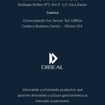
Bodegas Boflex Nº3. Km 9 1/2 vía a Daule.
Cuenca
Circunvalación Sur, Sector Turi. Edificio
Cardeca Business Center – Oficina 304.
Innovando y ofreciendo productos que
aporten diversidad y cultura gastronómica al
mercado ecuatoriano.