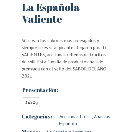
La Española
Valiente
Si te van los sabores más arriesgados y
siempre dices sí al picante, llegaron para ti
VALIENTES, aceitunas rellenas de trocitos
de chili. Esta familia de productos ha sido
premiada con el sello del SABOR DEL AÑO
2021
Presentación:
3x50g
Categorías:
Aceitunas La
,
Abastos
Española