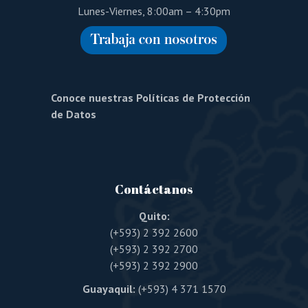
Lunes-Viernes, 8:00am – 4:30pm
Conoce nuestras Políticas de Protección
de Datos
Contáctanos
Quito:
(+593) 2 392 2600
(+593) 2 392 2700
(+593) 2 392 2900
Guayaquil:
(+593) 4 371 1570