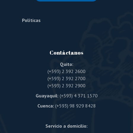
Políticas
Contáctanos
Quito:
(+593) 2 392 2600
(+593) 2 392 2700
(+593) 2 392 2900
Guayaquil:
(+593) 4 371 1570
Cuenca:
(+593) 98 929 8428
Servicio a domicilio: