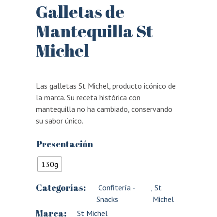
Galletas de
Mantequilla St
Michel
Las galletas St Michel, producto icónico de
la marca. Su receta histórica con
mantequilla no ha cambiado, conservando
su sabor único.
Presentación
130g
Categorías:
Confitería -
,
St
Snacks
Michel
Marca:
St Michel