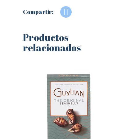
Compartir:
Productos
relacionados