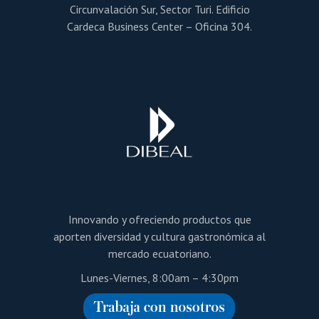
Circunvalación Sur, Sector Turi. Edificio
Cardeca Business Center – Oficina 304.
Innovando y ofreciendo productos que
aporten diversidad y cultura gastronómica al
mercado ecuatoriano.
Lunes-Viernes, 8:00am – 4:30pm