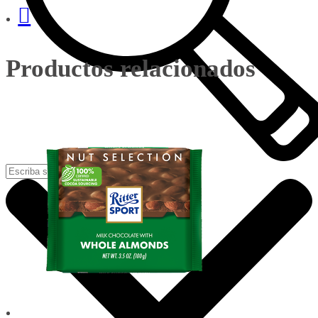
Productos relacionados