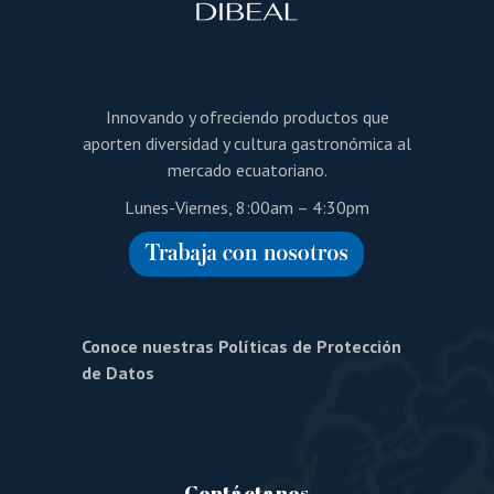
Innovando y ofreciendo productos que
aporten diversidad y cultura gastronómica al
mercado ecuatoriano.
Lunes-Viernes, 8:00am – 4:30pm
Conoce nuestras Políticas de Protección
de Datos
Contáctanos