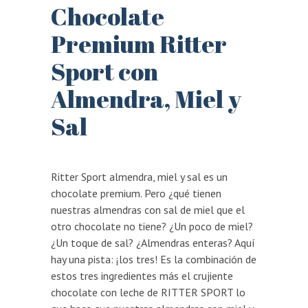
Chocolate
Premium Ritter
Sport con
Almendra, Miel y
Sal
Ritter Sport almendra, miel y sal es un
chocolate premium. Pero ¿qué tienen
nuestras almendras con sal de miel que el
otro chocolate no tiene? ¿Un poco de miel?
¿Un toque de sal? ¿Almendras enteras? Aquí
hay una pista: ¡los tres! Es la combinación de
estos tres ingredientes más el crujiente
chocolate con leche de RITTER SPORT lo