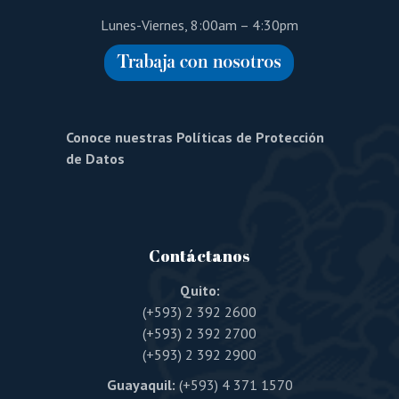
Lunes-Viernes, 8:00am – 4:30pm
Conoce nuestras Políticas de Protección
de Datos
Contáctanos
Quito:
(+593) 2 392 2600
(+593) 2 392 2700
(+593) 2 392 2900
Guayaquil:
(+593) 4 371 1570