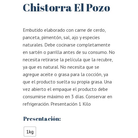
Chistorra El Pozo
Embutido elaborado con carne de cerdo,
panceta, pimentón, sal, ajo y especies
naturales. Debe cocinarse completamente
en sartén o parrilla antes de su consumo. No
necesita retirarse la película que la recubre,
ya que es natural. No necesita que se
agregue aceite o grasa para la cocción, ya
que el producto suelta su propia grasa. Una
vez abierto el empaque el producto debe
consumirse máximo en 3 días. Conservar en
refrigeración. Presentación 1 Kilo
Presentación:
1kg