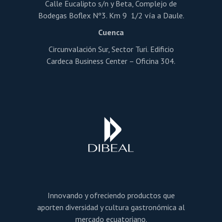
Calle Eucalipto s/n y Beta, Complejo de
Bodegas Boflex Nº3. Km 9 1/2 vía a Daule.
Cuenca
Circunvalación Sur, Sector Turi. Edificio
Cardeca Business Center – Oficina 304.
Innovando y ofreciendo productos que
aporten diversidad y cultura gastronómica al
mercado ecuatoriano.