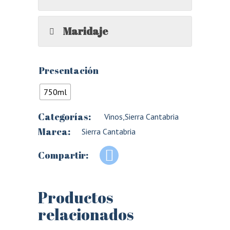
Maridaje
Presentación
750ml
Categorías:
Vinos
,
Sierra Cantabria
Marca:
Sierra Cantabria
Compartir:
Productos
relacionados