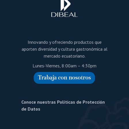
Innovando y ofreciendo productos que
aporten diversidad y cultura gastronómica al
mercado ecuatoriano.
Lunes-Viernes, 8:00am – 4:30pm
Conoce nuestras Políticas de Protección
de Datos