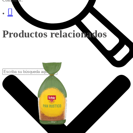
Productos relacionados