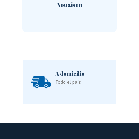
Nouaison
A domicilio
Todo el país