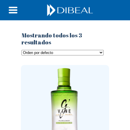
Mostrando todos los 3
resultados