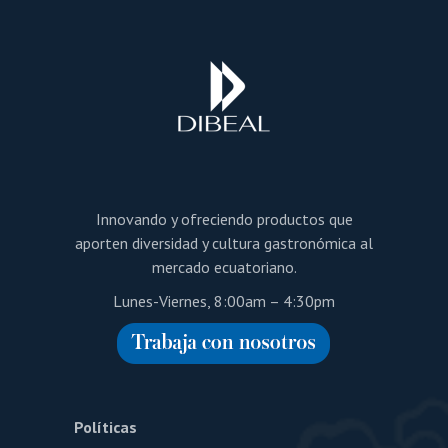
Innovando y ofreciendo productos que
aporten diversidad y cultura gastronómica al
mercado ecuatoriano.
Lunes-Viernes, 8:00am – 4:30pm
Políticas