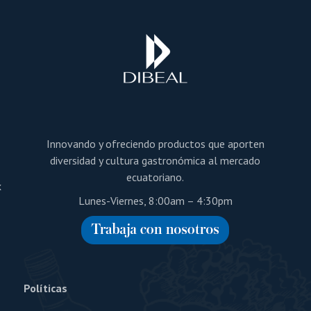
a
Innovando y ofreciendo productos que aporten
diversidad y cultura gastronómica al mercado
ecuatoriano.
x
Lunes-Viernes, 8:00am – 4:30pm
Políticas