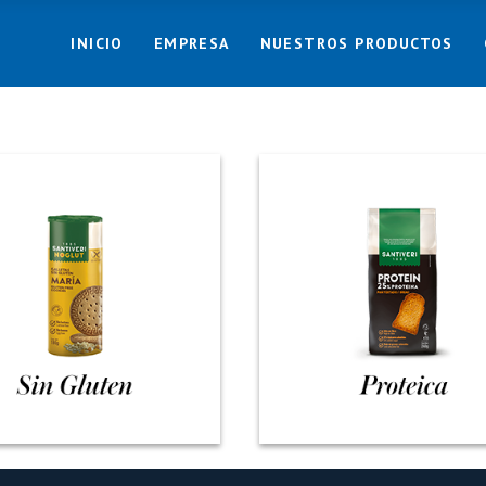
INICIO
EMPRESA
NUESTROS PRODUCTOS