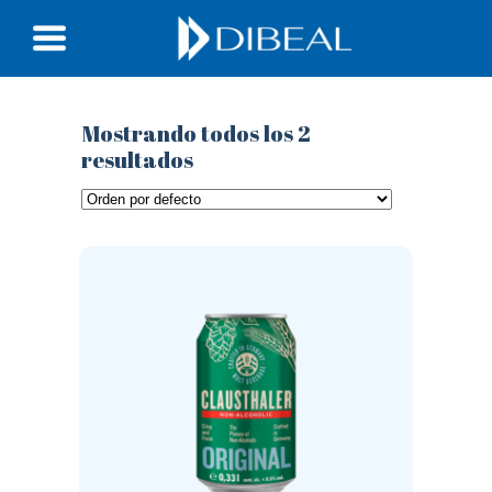
Mostrando todos los 2
resultados