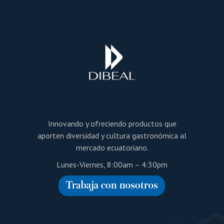
Innovando y ofreciendo productos que
aporten diversidad y cultura gastronómica al
mercado ecuatoriano.
Lunes-Viernes, 8:00am – 4:30pm