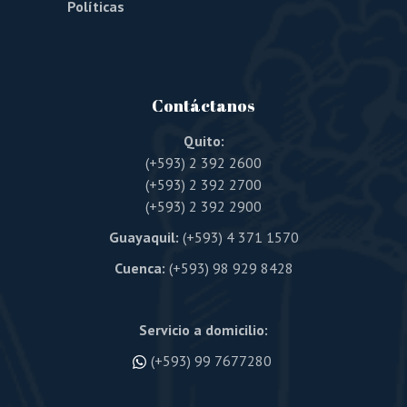
Políticas
Contáctanos
Quito:
(+593) 2 392 2600
(+593) 2 392 2700
(+593) 2 392 2900
Guayaquil:
(+593) 4 371 1570
Cuenca:
(+593) 98 929 8428
Servicio a domicilio:
(+593) 99 7677280