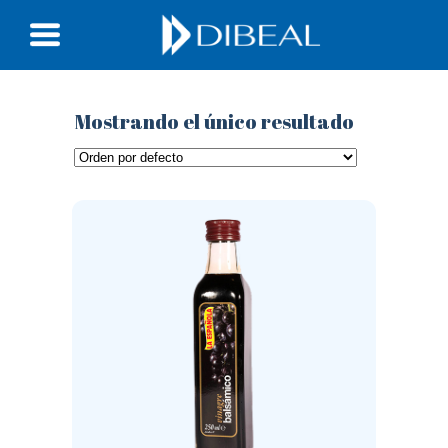
Mostrando el único resultado