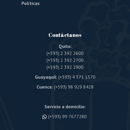
Políticas
Contáctanos
Quito:
(+593) 2 392 2600
(+593) 2 392 2700
(+593) 2 392 2900
Guayaquil:
(+593) 4 371 1570
Cuenca:
(+593) 98 929 8428
Servicio a domicilio:
(+593) 99 7677280