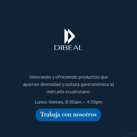
Innovando y ofreciendo productos que
aporten diversidad y cultura gastronómica al
mercado ecuatoriano.
Lunes-Viernes, 8:00am – 4:30pm